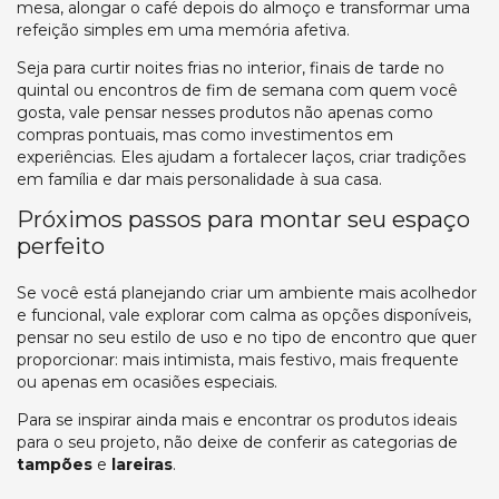
mesa, alongar o café depois do almoço e transformar uma
refeição simples em uma memória afetiva.
Seja para curtir noites frias no interior, finais de tarde no
quintal ou encontros de fim de semana com quem você
gosta, vale pensar nesses produtos não apenas como
compras pontuais, mas como investimentos em
experiências. Eles ajudam a fortalecer laços, criar tradições
em família e dar mais personalidade à sua casa.
Próximos passos para montar seu espaço
perfeito
Se você está planejando criar um ambiente mais acolhedor
e funcional, vale explorar com calma as opções disponíveis,
pensar no seu estilo de uso e no tipo de encontro que quer
proporcionar: mais intimista, mais festivo, mais frequente
ou apenas em ocasiões especiais.
Para se inspirar ainda mais e encontrar os produtos ideais
para o seu projeto, não deixe de conferir as categorias de
tampões
e
lareiras
.