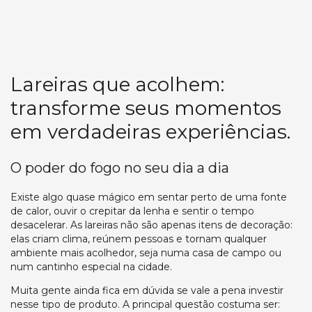
Lareiras que acolhem:
transforme seus momentos
em verdadeiras experiências.
O poder do fogo no seu dia a dia
Existe algo quase mágico em sentar perto de uma fonte
de calor, ouvir o crepitar da lenha e sentir o tempo
desacelerar. As lareiras não são apenas itens de decoração:
elas criam clima, reúnem pessoas e tornam qualquer
ambiente mais acolhedor, seja numa casa de campo ou
num cantinho especial na cidade.
Muita gente ainda fica em dúvida se vale a pena investir
nesse tipo de produto. A principal questão costuma ser: