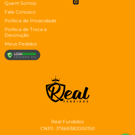
Quem Somos
Fale Conosco
Política de Privacidade
Política de Troca e
Devolução
Meus Pedidos
Real Fundidos
CNPJ.:
37669382000150