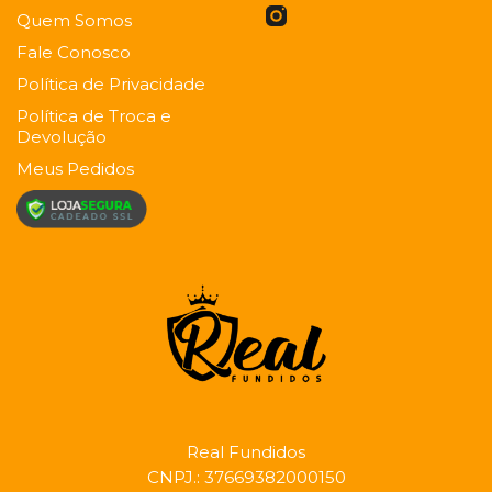
Quem Somos
Fale Conosco
Política de Privacidade
Política de Troca e
Devolução
Meus Pedidos
Real Fundidos
CNPJ.:
37669382000150