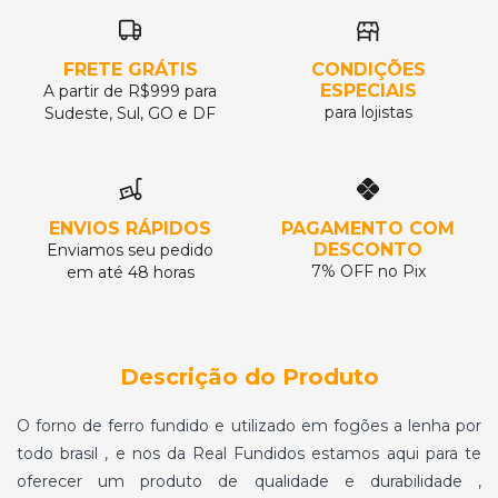
FRETE GRÁTIS
CONDIÇÕES
ESPECIAIS
A partir de R$999 para
para lojistas
Sudeste, Sul, GO e DF
ENVIOS RÁPIDOS
PAGAMENTO COM
DESCONTO
Enviamos seu pedido
7% OFF no Pix
em até 48 horas
Descrição do Produto
O forno de ferro fundido e utilizado em fogões a lenha por
todo brasil , e nos da Real Fundidos estamos aqui para te
oferecer um produto de qualidade e durabilidade ,